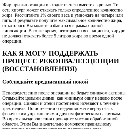
Жир при липосакции выходит из тела вместе с кровью. То
есть хирург может откачать только определенное количество
жира. Рассчитайте 1% своего веса и умножьте на четыре или
пять. В результате получите максимальное количество жира,
от которого Вы можете избавиться в рамках одной
липосакции. В то же время, невзирая на вес пациента, хирург
не должен откачать более 5 литров жира во время одной
операции.
КАК Я МОГУ ПОДДЕРЖАТЬ
ПРОЦЕСС РЕКОНВАЛЕСЦЕНЦИИ
(ВОССТАНОВЛЕНИЯ)
Соблюдайте предписанный покой
Непосредственно после операции не будьте слишком активны.
Отдыхайте целыми днями, как минимум одну неделю после
операции. Синяки и отёки постепенно исчезают в течение
трех недель. По истечении 6 недель можете вернуться к
физическим упражнениям и другим физическим нагрузкам.
Во время выздоровления проводите массаж обработанной
области. Этим Вы значительно поможете правильному