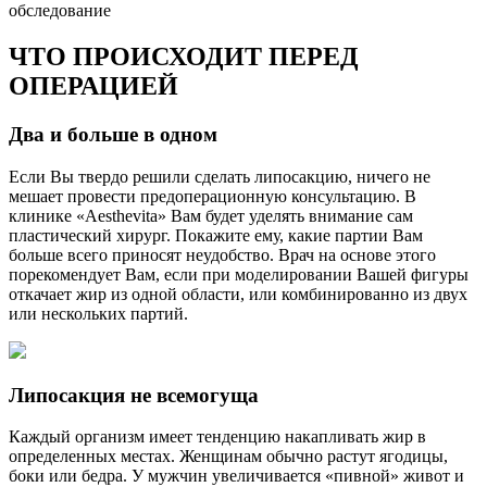
обследование
ЧТО ПРОИСХОДИТ ПЕРЕД
ОПЕРАЦИЕЙ
Два и больше в одном
Если Вы твердо решили сделать липосакцию, ничего не
мешает провести предоперационную консультацию. В
клинике «Aesthevita» Вам будет уделять внимание сам
пластический хирург. Покажите ему, какие партии Вам
больше всего приносят неудобство. Врач на основе этого
порекомендует Вам, если при моделировании Вашей фигуры
откачает жир из одной области, или комбинированно из двух
или нескольких партий.
Липосакция не всемогуща
Каждый организм имеет тенденцию накапливать жир в
определенных местах. Женщинам обычно растут ягодицы,
боки или бедра. У мужчин увеличивается «пивной» живот и