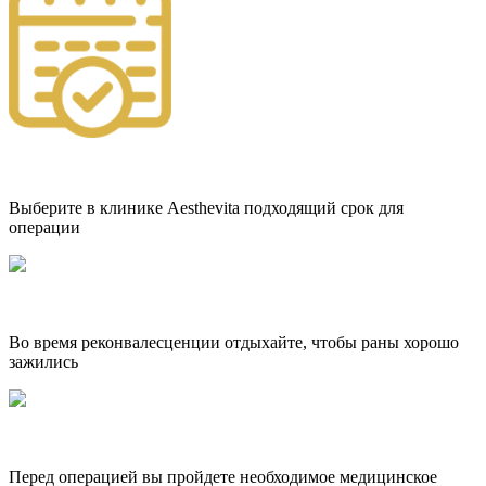
Выберите в клинике Aesthevita подходящий срок для
операции
Во время реконвалесценции отдыхайте, чтобы раны хорошо
зажились
Перед операцией вы пройдете необходимое медицинское