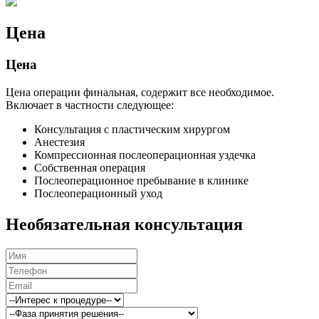
Цена
Цена
Цена операции финальная, содержит все необходимое.
Включает в частности следующее:
Консультация с пластическим хирургом
Aнестезия
Компрессионная послеоперационная уздечка
Собственная операция
Послеоперационное пребывание в клинике
Послеоперационный уход
Необязательная консультация