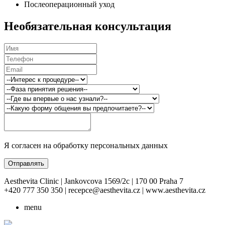
Послеоперационный уход
Необязательная консультация
Я согласен на обработку персональных данных
Отправлять
Aesthevita Clinic | Jankovcova 1569/2c | 170 00 Praha 7
+420 777 350 350 | recepce@aesthevita.cz | www.aesthevita.cz
menu