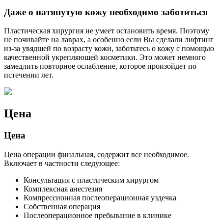
Даже о натянутую кожу необходимо заботиться
Пластическая хирургия не умеет остановить время. Поэтому
не почивайте на лаврах, а особенно если Вы сделали лифтинг
из-за увядшей по возрасту кожи, заботьтесь о кожу с помощью
качественной укрепляющей косметики. Это может немного
замедлить повторное ослабление, которое произойдет по
истечении лет.
Цена
Цена
Цена операции финальная, содержит все необходимое.
Включает в частности следующее:
Консультация с пластическим хирургом
Комплексная анестезия
Компрессионная послеоперационная уздечка
Собственная операция
Послеоперационное пребывание в клинике