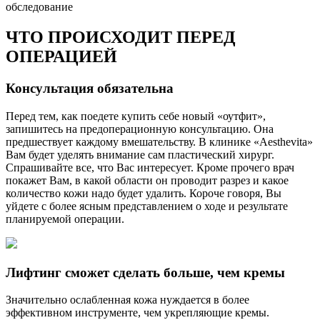
обследование
ЧТО ПРОИСХОДИТ ПЕРЕД
ОПЕРАЦИЕЙ
Консультация обязательна
Перед тем, как поедете купить себе новый «оутфит»,
запишитесь на предоперационную консультацию. Она
предшествует каждому вмешательству. В клинике «Aesthevita»
Вам будет уделять внимание сам пластический хирург.
Спрашивайте все, что Вас интересует. Кроме прочего врач
покажет Вам, в какой области он проводит разрез и какое
количество кожи надо будет удалить. Короче говоря, Вы
уйдете с более ясным представлением о ходе и результате
планируемой операции.
Лифтинг сможет сделать больше, чем кремы
Значительно ослабленная кожа нуждается в более
эффективном инструменте, чем укрепляющие кремы.