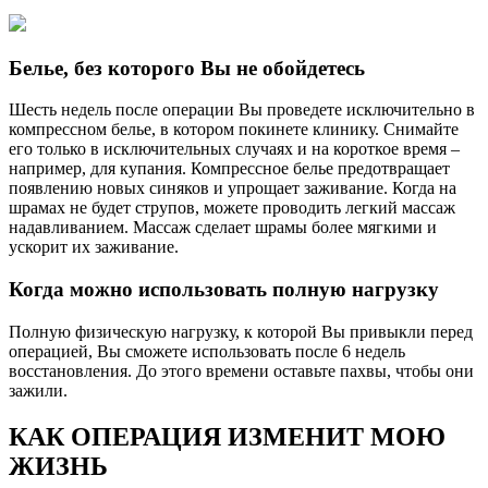
Белье, без которого Вы не обойдетесь
Шесть недель после операции Вы проведете исключительно в
компрессном белье, в котором покинете клинику. Снимайте
его только в исключительных случаях и на короткое время –
например, для купания. Компрессное белье предотвращает
появлению новых синяков и упрощает заживание. Когда на
шрамах не будет струпов, можете проводить легкий массаж
надавливанием. Массаж сделает шрамы более мягкими и
ускорит их заживание.
Когда можно использовать полную нагрузку
Полную физическую нагрузку, к которой Вы привыкли перед
операцией, Вы сможете использовать после 6 недель
восстановления. До этого времени оставьте пахвы, чтобы они
зажили.
КАК ОПЕРАЦИЯ ИЗМЕНИТ МОЮ
ЖИЗНЬ