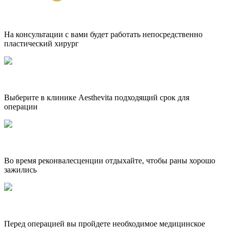
На консультации с вами будет работать непосредственно
пластический хирург
Выберите в клинике Aesthevita подходящий срок для
операции
Во время реконвалесценции отдыхайте, чтобы раны хорошо
зажились
Перед операцией вы пройдете необходимое медицинское