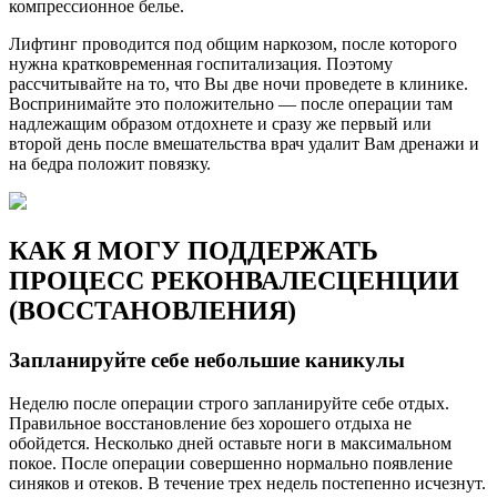
компрессионное белье.
Лифтинг проводится под общим наркозом, после которого
нужна кратковременная госпитализация. Поэтому
рассчитывайте на то, что Вы две ночи проведете в клинике.
Воспринимайте это положительно — после операции там
надлежащим образом отдохнете и сразу же первый или
второй день после вмешательства врач удалит Вам дренажи и
на бедра положит повязку.
КАК Я МОГУ ПОДДЕРЖАТЬ
ПРОЦЕСС РЕКОНВАЛЕСЦЕНЦИИ
(ВОССТАНОВЛЕНИЯ)
Запланируйте себе небольшие каникулы
Неделю после операции строго запланируйте себе отдых.
Правильное восстановление без хорошего отдыха не
обойдется. Несколько дней оставьте ноги в максимальном
покое. После операции совершенно нормально появление
синяков и отеков. В течение трех недель постепенно исчезнут.