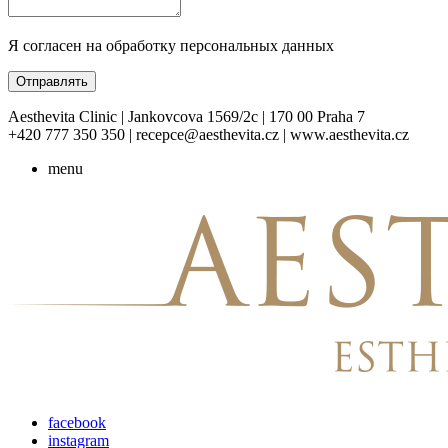
Я согласен на обработку персональных данных
Отправлять
Aesthevita Clinic | Jankovcova 1569/2c | 170 00 Praha 7
+420 777 350 350 | recepce@aesthevita.cz | www.aesthevita.cz
menu
facebook
instagram