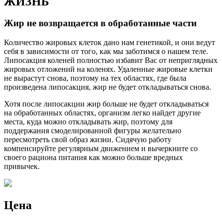
ЖИЗНЬ
Жир не возвращается в обработанные части
Количество жировых клеток дано нам генетикой, и они ведут
себя в зависимости от того, как мы заботимся о нашем теле.
Липосакция коленей полностью избавит Вас от неприглядных
жировых отложений на коленях. Удаленные жировые клетки
не вырастут снова, поэтому на тех областях, где была
произведена липосакция, жир не будет откладываться снова.
Хотя после липосакции жир больше не будет откладываться
на обработанных областях, организм легко найдет другие
места, куда можно откладывать жир, поэтому для
поддержания смоделированной фигуры желательно
пересмотреть свой образ жизни. Сидячую работу
компенсируйте регулярным движением и вычеркните со
своего рациона питания как можно больше вредных
привычек.
Цена