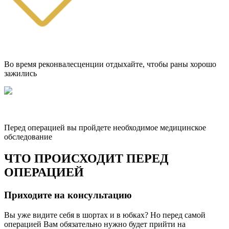
Во время реконвалесценции отдыхайте, чтобы раны хорошо
зажились
Перед операцией вы пройдете необходимое медицинское
обследование
ЧТО ПРОИСХОДИТ ПЕРЕД
ОПЕРАЦИЕЙ
Приходите на консультацию
Вы уже видите себя в шортах и в юбках? Но перед самой
операцией Вам обязательно нужно будет прийти на