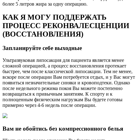
более 5 литров жира за одну операцию.
КАК Я МОГУ ПОДДЕРЖАТЬ
ПРОЦЕСС РЕКОНВАЛЕСЦЕНЦИИ
(ВОССТАНОВЛЕНИЯ)
Запланируйте себе выходные
Ультразвуковая липосакция для пациента является менее
сложной операцией, а процесс восстановления протекает
быстрее, чем после классической липосакции. Тем не менее,
вскоре после операции Вам потребуется отдых, и у Вас могут
появиться незначительные синяки и кровоподтеки. Однако
после недельного режима покоя Вы можете постепенно
возвращаться к привычным занятиям. К спорту и к
полноценным физическим нагрузкам Вы будете готовы
примерно через 4-6 недель после операции.
Вам не обойтись без компрессионного белья